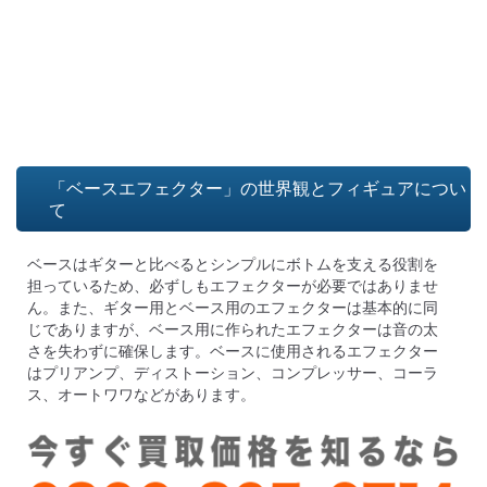
「ベースエフェクター」の世界観とフィギュアについ
て
ベースはギターと比べるとシンプルにボトムを支える役割を
担っているため、必ずしもエフェクターが必要ではありませ
ん。また、ギター用とベース用のエフェクターは基本的に同
じでありますが、ベース用に作られたエフェクターは音の太
さを失わずに確保します。ベースに使用されるエフェクター
はプリアンプ、ディストーション、コンプレッサー、コーラ
ス、オートワワなどがあります。