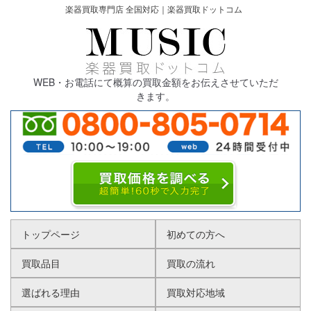
楽器買取専門店 全国対応｜楽器買取ドットコム
WEB・お電話にて概算の買取金額をお伝えさせていただ
きます。
トップページ
初めての方へ
買取品目
買取の流れ
選ばれる理由
買取対応地域