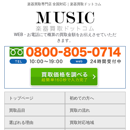
楽器買取専門店 全国対応｜楽器買取ドットコム
WEB・お電話にて概算の買取金額をお伝えさせていただ
きます。
トップページ
初めての方へ
買取品目
買取の流れ
選ばれる理由
買取対応地域