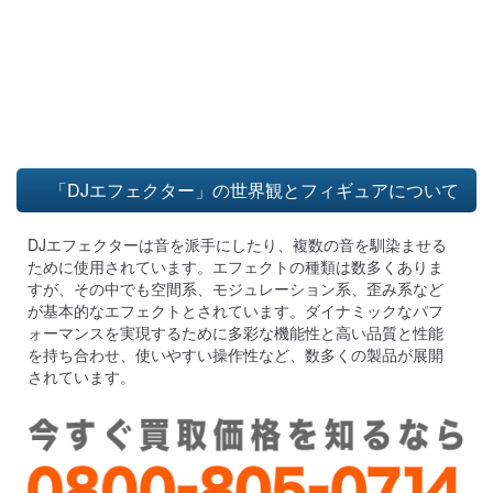
「DJエフェクター」の世界観とフィギュアについて
DJエフェクターは音を派手にしたり、複数の音を馴染ませる
ために使用されています。エフェクトの種類は数多くありま
すが、その中でも空間系、モジュレーション系、歪み系など
が基本的なエフェクトとされています。ダイナミックなパフ
ォーマンスを実現するために多彩な機能性と高い品質と性能
を持ち合わせ、使いやすい操作性など、数多くの製品が展開
されています。