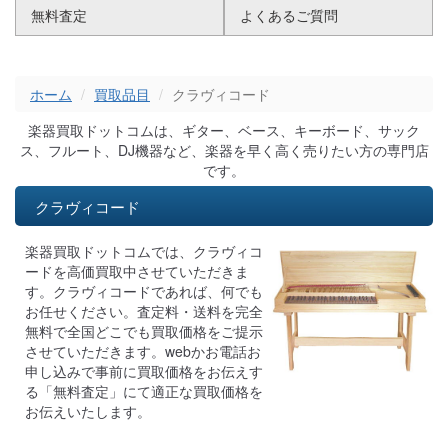
無料査定
よくあるご質問
ホーム
買取品目
クラヴィコード
楽器買取ドットコムは、ギター、ベース、キーボード、サック
ス、フルート、DJ機器など、楽器を早く高く売りたい方の専門店
です。
クラヴィコード
楽器買取ドットコムでは、クラヴィコ
ードを高価買取中させていただきま
す。クラヴィコードであれば、何でも
お任せください。査定料・送料を完全
無料で全国どこでも買取価格をご提示
させていただきます。webかお電話お
申し込みで事前に買取価格をお伝えす
る「無料査定」にて適正な買取価格を
お伝えいたします。