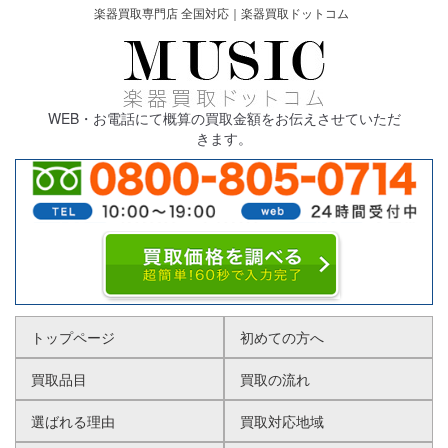
楽器買取専門店 全国対応｜楽器買取ドットコム
WEB・お電話にて概算の買取金額をお伝えさせていただ
きます。
トップページ
初めての方へ
買取品目
買取の流れ
選ばれる理由
買取対応地域