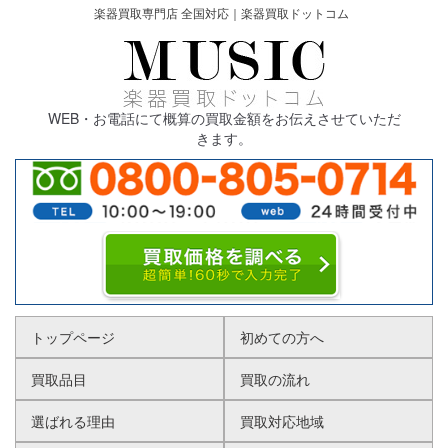
楽器買取専門店 全国対応｜楽器買取ドットコム
WEB・お電話にて概算の買取金額をお伝えさせていただ
きます。
トップページ
初めての方へ
買取品目
買取の流れ
選ばれる理由
買取対応地域