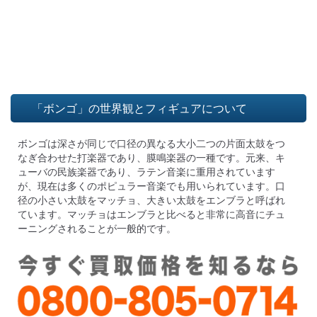
「ボンゴ」の世界観とフィギュアについて
ボンゴは深さが同じで口径の異なる大小二つの片面太鼓をつ
なぎ合わせた打楽器であり、膜鳴楽器の一種です。元来、キ
ューバの民族楽器であり、ラテン音楽に重用されています
が、現在は多くのポピュラー音楽でも用いられています。口
径の小さい太鼓をマッチョ、大きい太鼓をエンブラと呼ばれ
ています。マッチョはエンブラと比べると非常に高音にチュ
ーニングされることが一般的です。