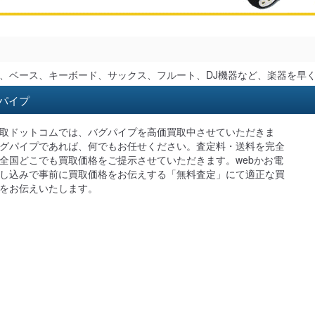
、ベース、キーボード、サックス、フルート、DJ機器など、楽器を早
パイプ
取ドットコムでは、バグパイプを高価買取中させていただきま
グパイプであれば、何でもお任せください。査定料・送料を完全
全国どこでも買取価格をご提示させていただきます。webかお電
し込みで事前に買取価格をお伝えする「無料査定」にて適正な買
をお伝えいたします。