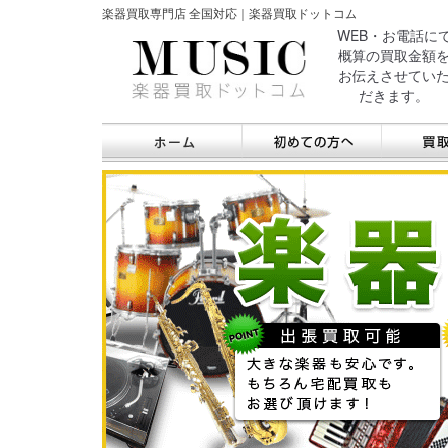
楽器買取専門店 全国対応｜楽器買取ドットコム
WEB・お電話に
概算の買取金額
お伝えさせてい
だきます。