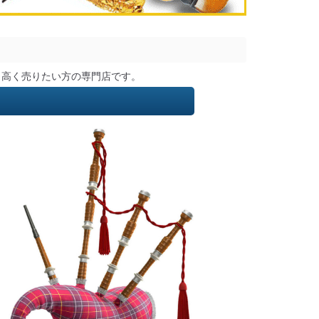
く高く売りたい方の専門店です。