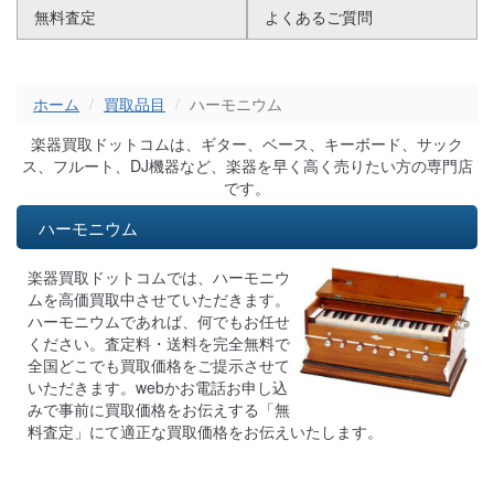
無料査定
よくあるご質問
ホーム
買取品目
ハーモニウム
楽器買取ドットコムは、ギター、ベース、キーボード、サック
ス、フルート、DJ機器など、楽器を早く高く売りたい方の専門店
です。
ハーモニウム
楽器買取ドットコムでは、ハーモニウ
ムを高価買取中させていただきます。
ハーモニウムであれば、何でもお任せ
ください。査定料・送料を完全無料で
全国どこでも買取価格をご提示させて
いただきます。webかお電話お申し込
みで事前に買取価格をお伝えする「無
料査定」にて適正な買取価格をお伝えいたします。