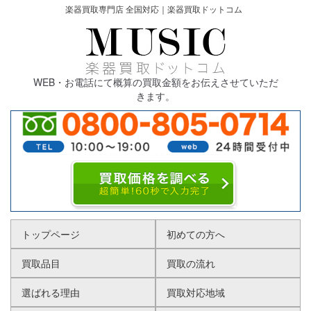
楽器買取専門店 全国対応｜楽器買取ドットコム
WEB・お電話にて概算の買取金額をお伝えさせていただ
きます。
トップページ
初めての方へ
買取品目
買取の流れ
選ばれる理由
買取対応地域