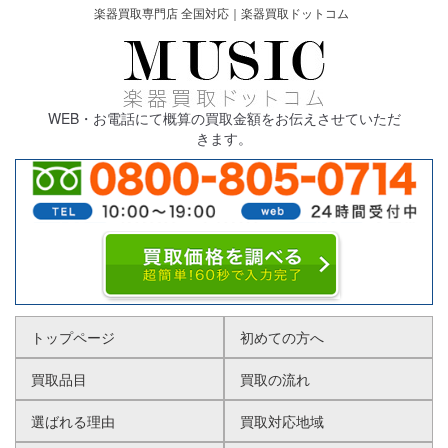
楽器買取専門店 全国対応｜楽器買取ドットコム
WEB・お電話にて概算の買取金額をお伝えさせていただ
きます。
トップページ
初めての方へ
買取品目
買取の流れ
選ばれる理由
買取対応地域