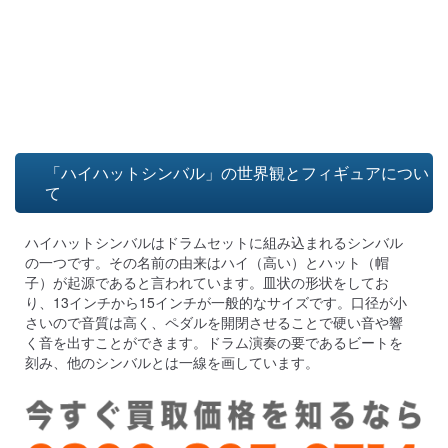
「ハイハットシンバル」の世界観とフィギュアについ
て
ハイハットシンバルはドラムセットに組み込まれるシンバル
の一つです。その名前の由来はハイ（高い）とハット（帽
子）が起源であると言われています。皿状の形状をしてお
り、13インチから15インチが一般的なサイズです。口径が小
さいので音質は高く、ペダルを開閉させることで硬い音や響
く音を出すことができます。ドラム演奏の要であるビートを
刻み、他のシンバルとは一線を画しています。